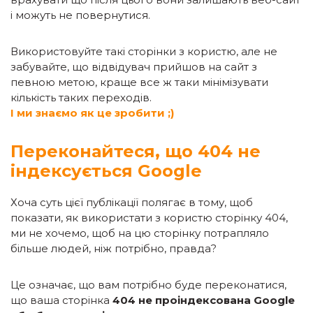
і можуть не повернутися.
Використовуйте такі сторінки з користю, але не
забувайте, що відвідувач прийшов на сайт з
певною метою, краще все ж таки мінімізувати
кількість таких переходів.
І ми знаємо як це зробити ;)
Переконайтеся, що 404 не
індексується Google
Хоча суть цієї публікації полягає в тому, щоб
показати, як використати з користю сторінку 404,
ми не хочемо, щоб на цю сторінку потрапляло
більше людей, ніж потрібно, правда?
Це означає, що вам потрібно буде переконатися,
що ваша сторінка
404 не проіндексована Google