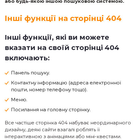
або будь-якою іншою пошуковою системою.
Інші функції на сторінці 404
Інші функції, які ви можете
вказати на своїй сторінці 404
включають:
Панель пошуку.
Контактну інформацію (адреса електронної
пошти, номер телефону тощо).
Меню.
Посилання на головну сторінку.
Все частіше сторінка 404 набуває неординарного
дизайну, деякі сайти взагалі роблять її
інтерактивною з анімаціями або міні-квестами.