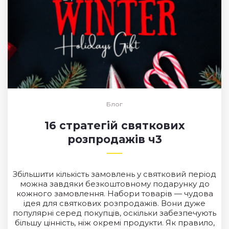
Блог
16 стратегій святкових
розпродажів ч3
Збільшити кількість замовлень у святковий період
можна завдяки безкоштовному подарунку до
кожного замовлення. Набори товарів — чудова
ідея для святкових розпродажів. Вони дуже
популярні серед покупців, оскільки забезпечують
більшу цінність, ніж окремі продукти. Як правило,