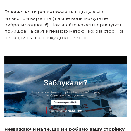
Головне не перевантажувати відвідувачів
мільйоном варіантів (інакше вони можуть не
вибрати жодного!). Пам'ятайте кожен користувач
прийшов на сайт з певною метою і кожна сторінка
це сходинка на шляху до конверсії.
Незважаючи на те, що ми робимо вашу сторінку