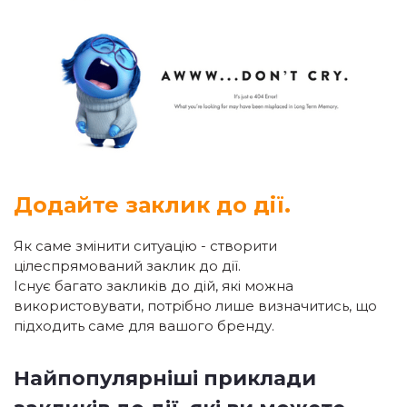
Додайте заклик до дії.
Як саме змінити ситуацію - створити
цілеспрямований заклик до дії.
Існує багато закликів до дій, які можна
використовувати, потрібно лише визначитись, що
підходить саме для вашого бренду.
Найпопулярніші приклади