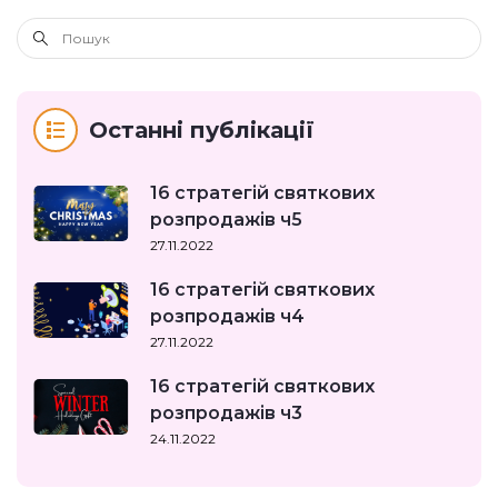
Останні публікації
16 стратегій святкових
розпродажів ч5
27.11.2022
16 стратегій святкових
розпродажів ч4
27.11.2022
16 стратегій святкових
розпродажів ч3
24.11.2022