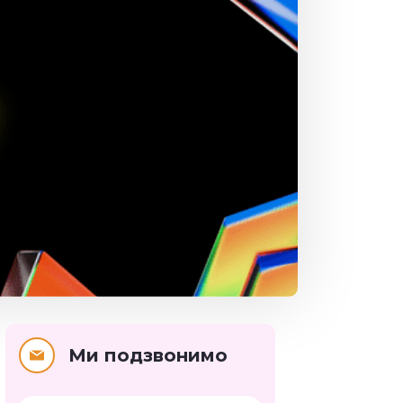
Ми подзвонимо