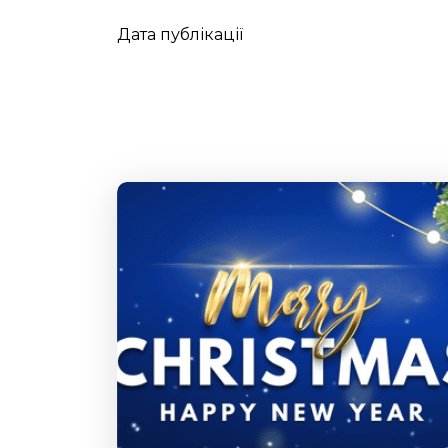
Дата публікації