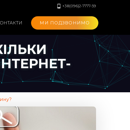
+38(096)2-7777-59
ОНТАКТИ
МИ ПОДЗВОНИМО
КІЛЬКИ
НТЕРНЕТ-
зину?