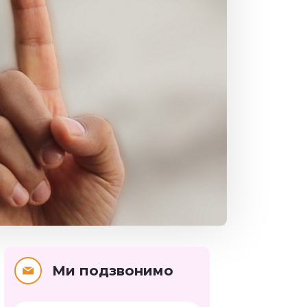
Ми подзвонимо