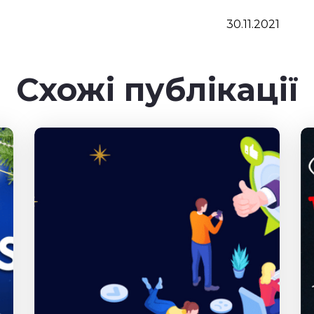
30.11.2021
Схожі публікації