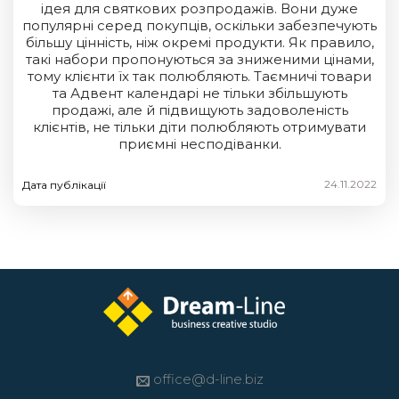
ідея для святкових розпродажів. Вони дуже
популярні серед покупців, оскільки забезпечують
більшу цінність, ніж окремі продукти. Як правило,
такі набори пропонуються за зниженими цінами,
тому клієнти їх так полюбляють. Таємничі товари
та Адвент календарі не тільки збільшують
продажі, але й підвищують задоволеність
клієнтів, не тільки діти полюбляють отримувати
приємні несподіванки.
24.11.2022
Дата публікації
office@d-line.biz