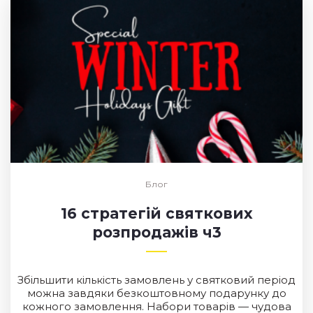
Блог
16 стратегій святкових
розпродажів ч3
Збільшити кількість замовлень у святковий період
можна завдяки безкоштовному подарунку до
кожного замовлення. Набори товарів — чудова