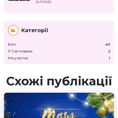
24.11.2022
Категорії
Блог
40
IT-Cat Новини
2
Ми у містах
1
Схожі публікації