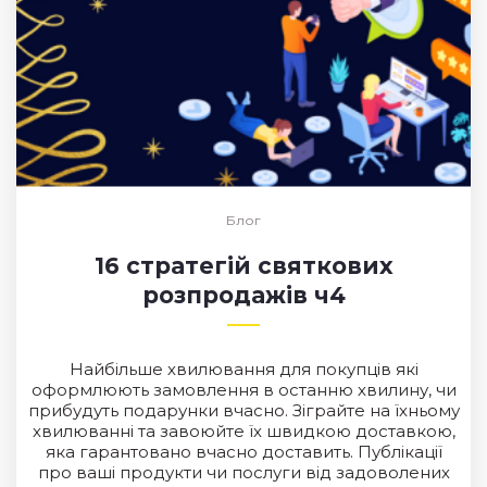
Блог
16 стратегій святкових
розпродажів ч4
Найбільше хвилювання для покупців які
оформлюють замовлення в останню хвилину, чи
прибудуть подарунки вчасно. Зіграйте на їхньому
хвилюванні та завоюйте їх швидкою доставкою,
яка гарантовано вчасно доставить. Публікації
про ваші продукти чи послуги від задоволених