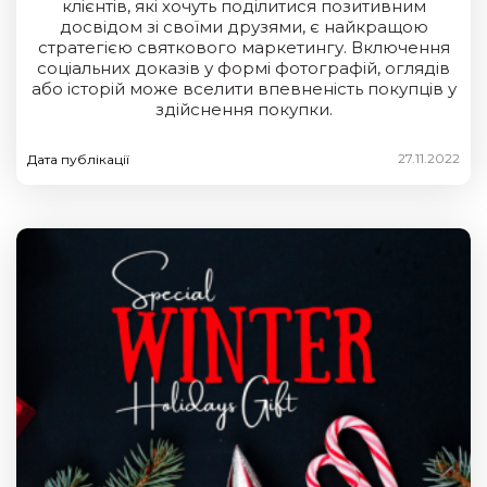
клієнтів, які хочуть поділитися позитивним
досвідом зі своїми друзями, є найкращою
стратегією святкового маркетингу. Включення
соціальних доказів у формі фотографій, оглядів
або історій може вселити впевненість покупців у
здійснення покупки.
27.11.2022
Дата публікації