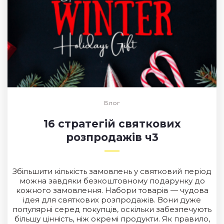
Блог
16 стратегій святкових
розпродажів ч3
Збільшити кількість замовлень у святковий період
можна завдяки безкоштовному подарунку до
кожного замовлення. Набори товарів — чудова
ідея для святкових розпродажів. Вони дуже
популярні серед покупців, оскільки забезпечують
більшу цінність, ніж окремі продукти. Як правило,