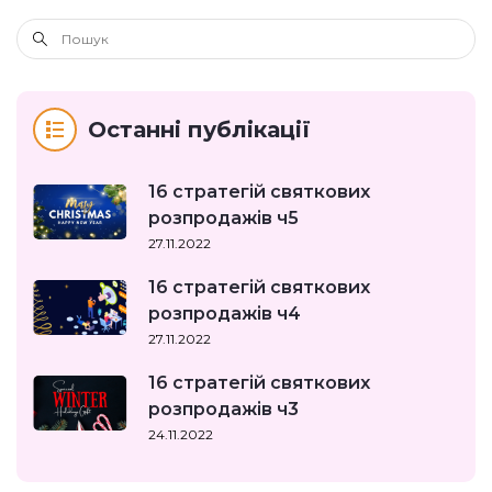
Останні публікації
16 стратегій святкових
розпродажів ч5
27.11.2022
16 стратегій святкових
розпродажів ч4
27.11.2022
16 стратегій святкових
розпродажів ч3
24.11.2022