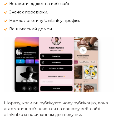
Вставити віджет на веб-сайт.
Значок перевірки.
Немає логотипу UniLink у профілі.
Ваш власний домен.
Щоразу, коли ви публікуєте нову публікацію, вона
автоматично з’являється на вашому веб-сайті
#linkinbio із посиланням для покупки.