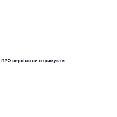
 ПРО версією ви отримуєте: