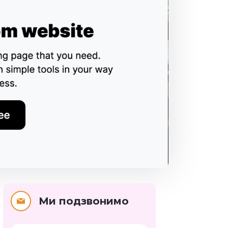
Ми подзвонимо