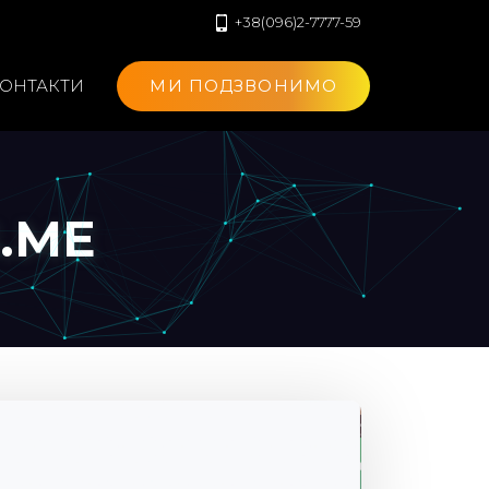
+38(096)2-7777-59
ОНТАКТИ
МИ ПОДЗВОНИМО
.ME