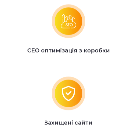
СЕО оптимізація з коробки
Захищені сайти