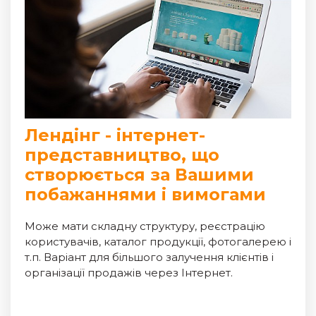
Лендінг - інтернет-
представництво, що
створюється за Вашими
побажаннями і вимогами
Може мати складну структуру, реєстрацію
користувачів, каталог продукції, фотогалерею і
т.п. Варіант для більшого залучення клієнтів і
організації продажів через Інтернет.