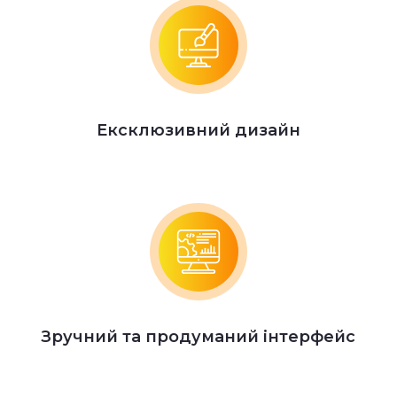
Ексклюзивний дизайн
Зручний та продуманий інтерфейс