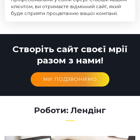
клієнтом, ви отримаєте відмінний сайт, який
буде сприяти процвітанню вашої компанії.
Створіть сайт своєї мрії
разом з нами!
МИ ПОДЗВОНИМО
Роботи: Лендінг