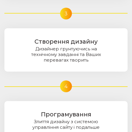
3
Створення дизайну
Дизайнер грунтуючись на
технічному завданні та Ваших
перевагах творить
4
Програмування
Злиття дизайну з системою
управління сайту і подальше