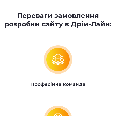
Переваги замовлення
розробки сайту в Дрім-Лайн:
Професійна команда