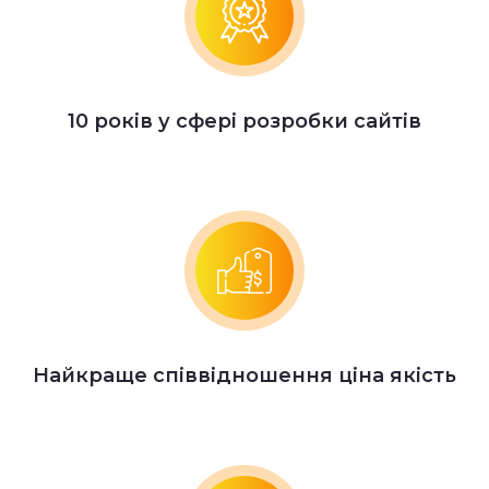
10 років у сфері розробки сайтів
Найкраще співвідношення ціна якість