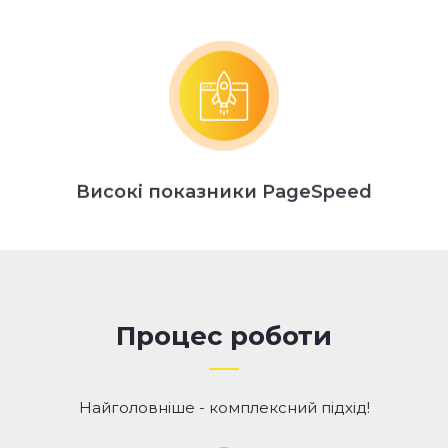
Високі показники PageSpeed
Процес роботи
Найголовніше - комплексний підхід!