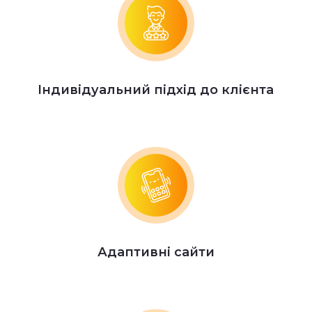
Індивідуальний підхід до клієнта
Адаптивні сайти