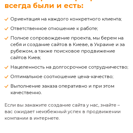
всегда были и есть:
Ориентация на каждого конкретного клиента;
Ответственное отношение к работе;
Полное сопровождение проекта, мы берем на
себя и создание сайтов в Киеве, в Украине и за
рубежом, а также поисковое продвижение
сайтов Киев;
Нацеленность на долгосрочное сотрудничество;
Оптимальное соотношение цена-качество;
Выполнение заказа оперативно и при этом
качественно.
Если вы закажите создание сайта у нас, знайте –
вас ожидает неизбежный успех в продвижении
компании в интернете.