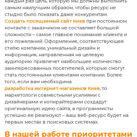
каждый раз цель, которую мы должны выполнить
самым наилучшим образом, чтобы ресурс не
стыдно было показать даже конкурентам.
Создать посещаемый сайт Киев
при постоянном
контакте с заказчиком не составляет большой
сложности – самое главное понимание клиента и
его пожеланий. Оформление, соответствующее
стилю компании, уникальный дизайн и
информация, направленная на целевую
аудиторию привлечет наибольшее количество
заинтересованных посетителей, которые смогут
стать постоянными клиентами компании. Более
того, если вам необходима
разработка интернет-магазинов Киев
, то
маркетологи совместными усилиями с
дизайнерами и копирайтерами создадут
оригинальную идею сайта, а программисты
успешно ее реализуют – ваш веб-ресурс будет на
первых местах в поисковых системах.
В нашей работе приоритетами