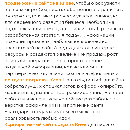
продвижение сайтов в Киеве
, чтобы о вас узнали
во всем мире. Создавать собственные страницы в
интернете дело интересное и увлекательное, но
для серьезного развития бизнеса необходима
поддержка или помощь специалистов. Правильно
разработанная стратегия подачи информации
позволит привлечь наибольшее количество
посетителей на сайт. А ведь для этого интернет-
ресурсы и создаются. Увеличение продаж, рост
прибыли, оперативное распространение
актуальной информации, новые клиенты и
партнеры – вот что значит создать эффективный
лендинг под ключ Киев
. Наша студия веб-дизайна
собрала лучших специалистов в сфере копирайта,
маркетинга, дизайна, программирования. В своей
работе мы используем новейшие разработки в
верстке, оформлении и наполнении сайта.
Благодаря этому мы имеем возможность
реализовывать любые идеи.
Корпоративный сайт создать Киев
для нас это