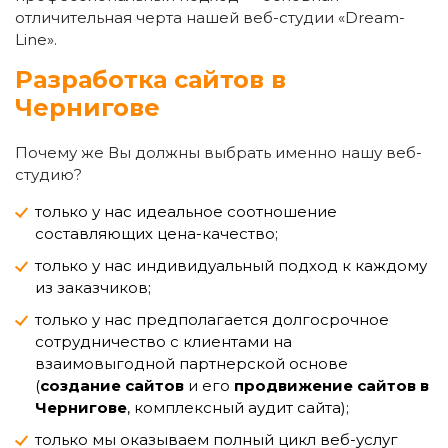
отличительная черта нашей веб-студии «Dream-
Line».
Разработка сайтов в
Чернигове
Почему же Вы должны выбрать именно нашу веб-
студию?
только у нас идеальное соотношение
составляющих цена-качество;
только у нас индивидуальный подход к каждому
из заказчиков;
только у нас предполагается долгосрочное
сотрудничество с клиентами на
взаимовыгодной партнерской основе
(
создание сайтов
и его
продвижение сайтов в
Чернигове
, комплексный аудит сайта);
только мы оказываем полный цикл веб-услуг