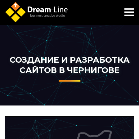
СОЗДАНИЕ И РАЗРАБОТКА
САЙТОВ В ЧЕРНИГОВЕ