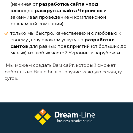
(начиная от
разработка сайта «под
ключ»
до
раскрутка сайта Чернигов
и
заканчивая проведением комплексной
рекламной компании);
только мы быстро, качественно и с любовью к
своему делу окажем услугу по
разработке
сайтов
для разных предприятий (от больших до
малых) из любых частей Украины и зарубежья.
Мы можем создать Вам сайт, который сможет
работать на Ваше благополучие каждую секунду
суток.