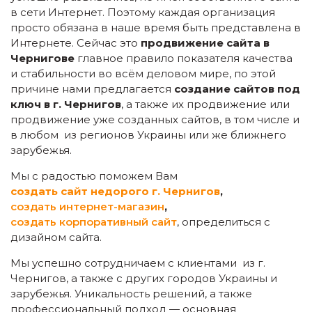
в сети Интернет. Поэтому каждая организация
просто обязана в наше время быть представлена в
Интернете. Сейчас это
продвижение сайта в
Чернигове
главное правило показателя качества
и стабильности во всём деловом мире, по этой
причине нами предлагается
создание сайтов под
ключ в г. Чернигов
, а также их продвижение или
продвижение уже созданных сайтов, в том числе и
в любом из регионов Украины или же ближнего
зарубежья.
Мы с радостью поможем Вам
создать сайт недорого
г. Чернигов
,
создать интернет-магазин
,
создать корпоративный сайт
, определиться с
дизайном сайта.
Мы успешно сотрудничаем с клиентами из г.
Чернигов, а также с других городов Украины и
зарубежья. Уникальность решений, а также
профессиональный подход — основная