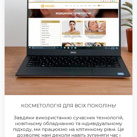
КОСМЕТОЛОГІЯ ДЛЯ ВСІХ ПОКОЛІНЬ!
Завдяки використанню сучасних технологій,
новітньому обладнанню та індивідуальному
підходу, ми працюємо на клітинному рівні. Це
дозволяє нам деколи навіть зупиняти час і